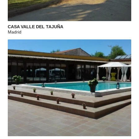
CASA VALLE DEL TAJUÑA
Madrid