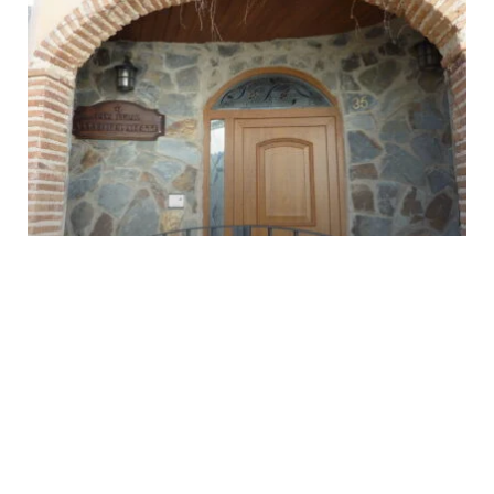
CASA RURAL VALLE DEL ACEITE
Madrid