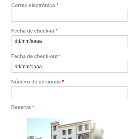
Correo electrónico
*
Fecha de check-in
*
Fecha de check-out
*
Número de personas
*
Reserva
*