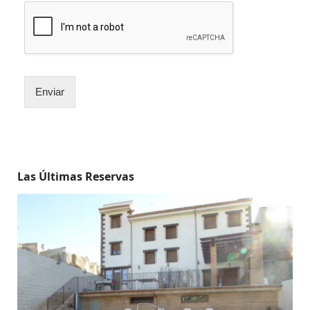
Enviar
Las Últimas Reservas