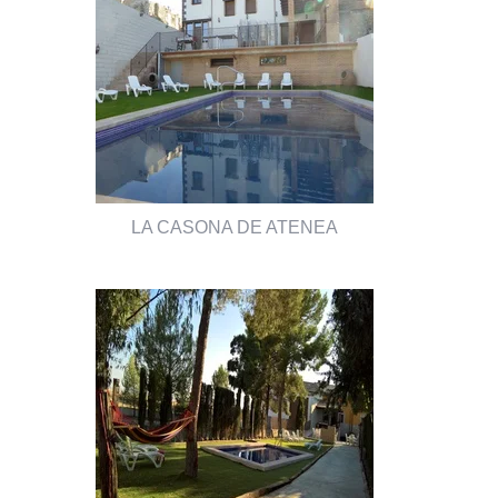
LA CASONA DE ATENEA