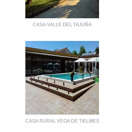
CASA VALLE DEL TAJUÑA
CASA RURAL VEGA DE TIELMES