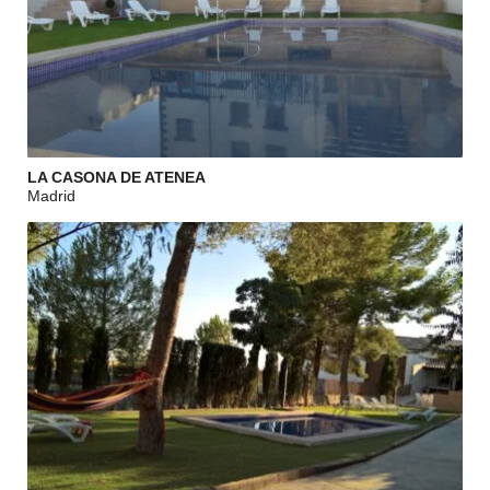
LA CASONA DE ATENEA
Madrid