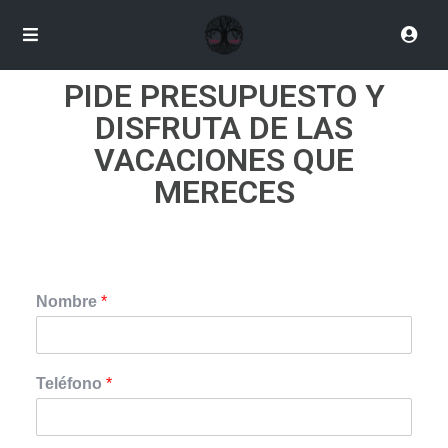
PIDE PRESUPUESTO Y
DISFRUTA DE LAS
VACACIONES QUE
MERECES
Nombre
*
Teléfono
*