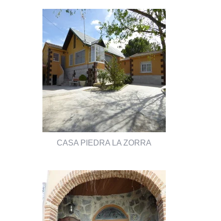
CASA PIEDRA LA ZORRA