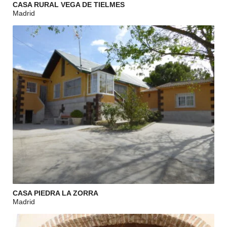
CASA RURAL VEGA DE TIELMES
Madrid
CASA PIEDRA LA ZORRA
Madrid