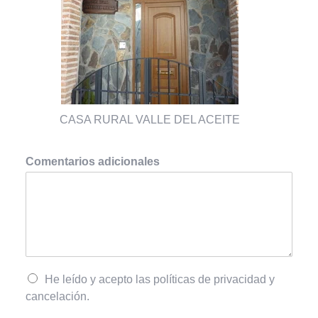
CASA RURAL VALLE DEL ACEITE
Comentarios adicionales
He leído y acepto las políticas de privacidad y
cancelación.