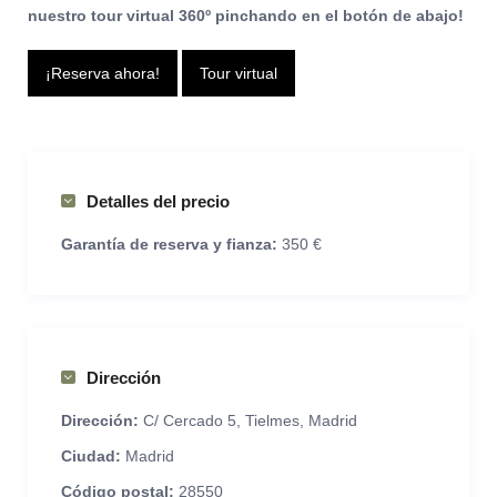
nuestro tour virtual 360º pinchando en el botón de abajo!
¡Reserva ahora!
Tour virtual
Detalles del precio
Garantía de reserva y fianza:
350 €
Dirección
Dirección:
C/ Cercado 5, Tielmes, Madrid
Ciudad:
Madrid
Código postal:
28550