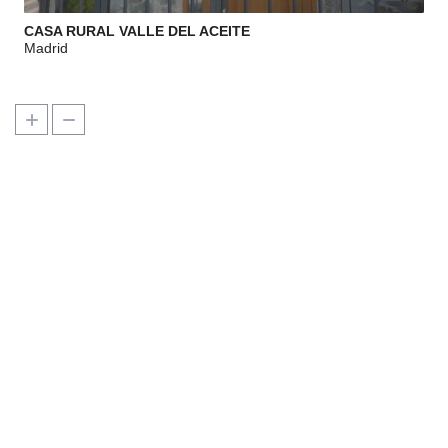
CASA RURAL VALLE DEL ACEITE
Madrid