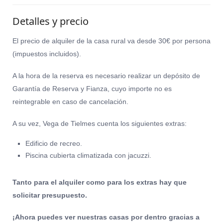
Detalles y precio
El precio de alquiler de la casa rural va desde 30€ por persona
(impuestos incluidos).
A la hora de la reserva es necesario realizar un depósito de
Garantía de Reserva y Fianza, cuyo importe no es
reintegrable en caso de cancelación.
A su vez, Vega de Tielmes cuenta los siguientes extras:
Edificio de recreo.
Piscina cubierta climatizada con jacuzzi.
Tanto para el alquiler como para los extras hay que
solicitar presupuesto.
¡Ahora puedes ver nuestras casas por dentro gracias a