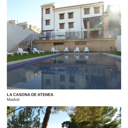
LA CASONA DE ATENEA
Madrid