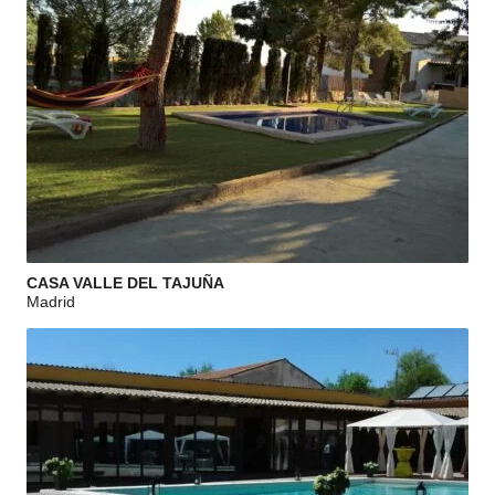
CASA VALLE DEL TAJUÑA
Madrid