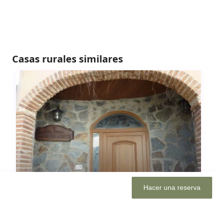
Casas rurales similares
Hacer una reserva