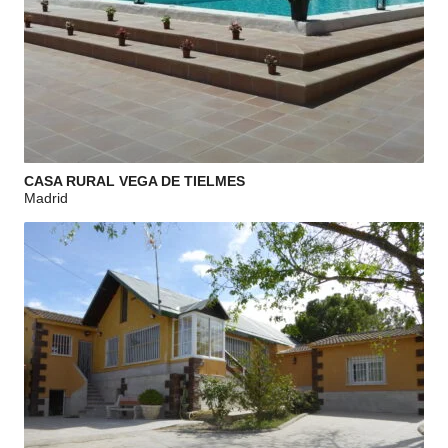
CASA RURAL VEGA DE TIELMES
Madrid