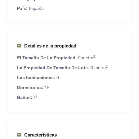
País:
España
Detalles de la propiedad
2
El Tamaño De La Propiedad:
0 metro
2
La Propiedad De Tamaño De Lote:
0 metro
Las habitaciones:
0
Dormitorios:
16
Baños:
11
Características