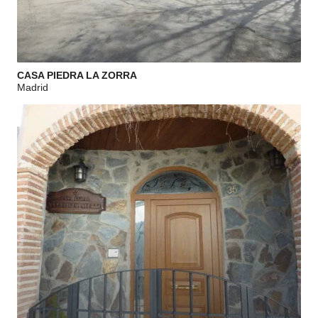
CASA PIEDRA LA ZORRA
Madrid