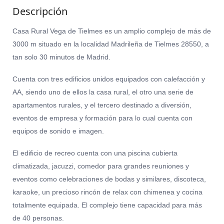
Descripción
Casa Rural Vega de Tielmes es un amplio complejo de más de
3000 m situado en la localidad Madrileña de Tielmes 28550, a
tan solo 30 minutos de Madrid.
Cuenta con tres edificios unidos equipados con calefacción y
AA, siendo uno de ellos la casa rural, el otro una serie de
apartamentos rurales, y el tercero destinado a diversión,
eventos de empresa y formación para lo cual cuenta con
equipos de sonido e imagen.
El edificio de recreo cuenta con una piscina cubierta
climatizada, jacuzzi, comedor para grandes reuniones y
eventos como celebraciones de bodas y similares, discoteca,
karaoke, un precioso rincón de relax con chimenea y cocina
totalmente equipada. El complejo tiene capacidad para más
de 40 personas.