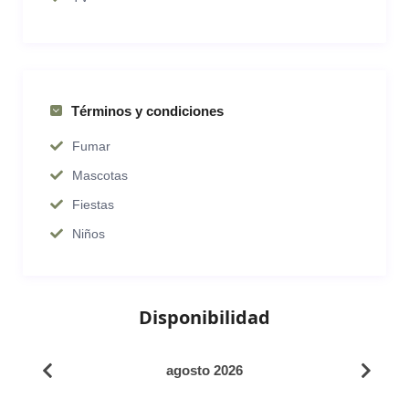
Términos y condiciones
Fumar
Mascotas
Fiestas
Niños
Disponibilidad
agosto 2026