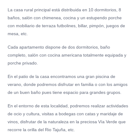
La casa rural principal está distribuida en 10 dormitorios, 8
baños, salón con chimenea, cocina y un estupendo porche
con mobiliario de terraza futbolines, billar, pimpón, juegos de
mesa, etc.
Cada apartamento dispone de dos dormitorios, baño
completo, salón con cocina americana totalmente equipada y
porche privado.
En el patio de la casa encontramos una gran piscina de
verano, donde podremos disfrutar en familia o con los amigos
de un buen baño pues tiene espacio para grandes grupos.
En el entorno de esta localidad, podremos realizar actividades
de ocio y cultura, visitas a bodegas con catas y maridaje de
vinos, disfrutar de la naturaleza en la preciosa Vía Verde que
recorre la orilla del Rio Tajuña, etc.