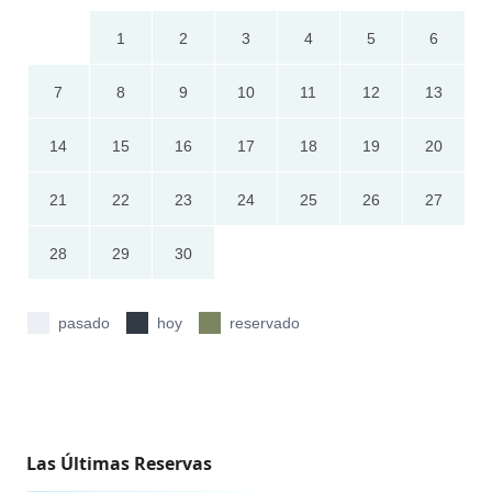
1
2
3
4
5
6
7
8
9
10
11
12
13
14
15
16
17
18
19
20
21
22
23
24
25
26
27
28
29
30
pasado
hoy
reservado
Las Últimas Reservas