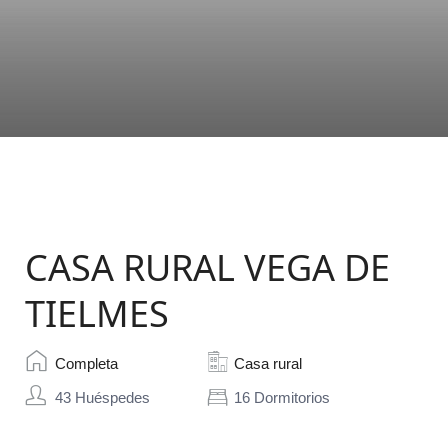
CASA RURAL VEGA DE
TIELMES
Completa
Casa rural
43 Huéspedes
16 Dormitorios