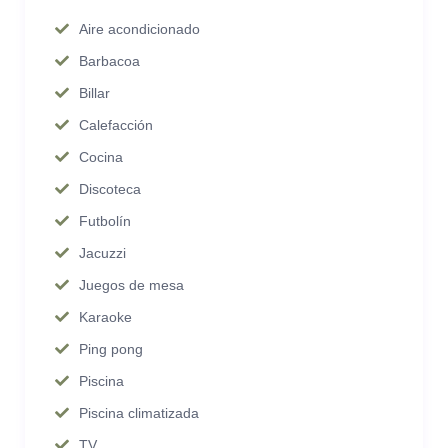
Aire acondicionado
Barbacoa
Billar
Calefacción
Cocina
Discoteca
Futbolín
Jacuzzi
Juegos de mesa
Karaoke
Ping pong
Piscina
Piscina climatizada
TV