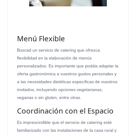
Menú Flexible
Buscad un servicio de catering que ofrezca
flexibilidad en la elaboración de menús
personalizados. Es importante que podáis adaptar la
oferta gastronómica a vuestros gustos personales y
a las necesidades dietéticas específicas de vuestros
invitados, incluyendo opciones vegetarianas,
veganas o sin gluten, entre otras.
Coordinación con el Espacio
Es imprescindible que el servicio de catering esté
familiarizado con las instalaciones de la casa rural y