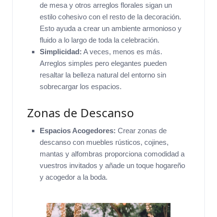
de mesa y otros arreglos florales sigan un
estilo cohesivo con el resto de la decoración.
Esto ayuda a crear un ambiente armonioso y
fluido a lo largo de toda la celebración.
Simplicidad:
A veces, menos es más.
Arreglos simples pero elegantes pueden
resaltar la belleza natural del entorno sin
sobrecargar los espacios.
Zonas de Descanso
Espacios Acogedores:
Crear zonas de
descanso con muebles rústicos, cojines,
mantas y alfombras proporciona comodidad a
vuestros invitados y añade un toque hogareño
y acogedor a la boda.