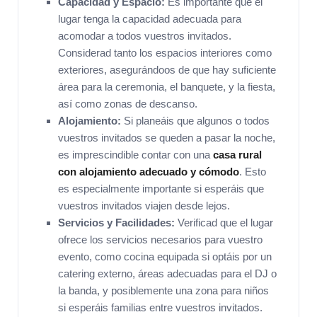
Capacidad y Espacio:
Es importante que el
lugar tenga la capacidad adecuada para
acomodar a todos vuestros invitados.
Considerad tanto los espacios interiores como
exteriores, asegurándoos de que hay suficiente
área para la ceremonia, el banquete, y la fiesta,
así como zonas de descanso.
Alojamiento:
Si planeáis que algunos o todos
vuestros invitados se queden a pasar la noche,
es imprescindible contar con una
casa rural
con alojamiento adecuado y cómodo
. Esto
es especialmente importante si esperáis que
vuestros invitados viajen desde lejos.
Servicios y Facilidades:
Verificad que el lugar
ofrece los servicios necesarios para vuestro
evento, como cocina equipada si optáis por un
catering externo, áreas adecuadas para el DJ o
la banda, y posiblemente una zona para niños
si esperáis familias entre vuestros invitados.