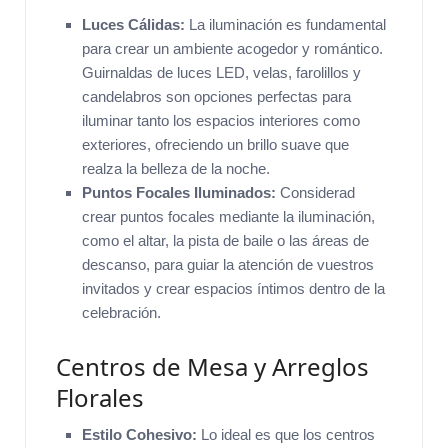
Luces Cálidas:
La iluminación es fundamental
para crear un ambiente acogedor y romántico.
Guirnaldas de luces LED, velas, farolillos y
candelabros son opciones perfectas para
iluminar tanto los espacios interiores como
exteriores, ofreciendo un brillo suave que
realza la belleza de la noche.
Puntos Focales Iluminados:
Considerad
crear puntos focales mediante la iluminación,
como el altar, la pista de baile o las áreas de
descanso, para guiar la atención de vuestros
invitados y crear espacios íntimos dentro de la
celebración.
Centros de Mesa y Arreglos
Florales
Estilo Cohesivo:
Lo ideal es que los centros