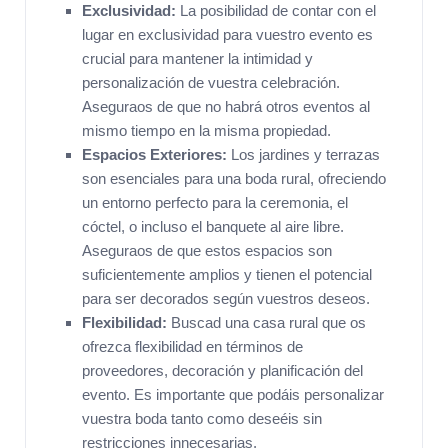
Exclusividad:
La posibilidad de contar con el
lugar en exclusividad para vuestro evento es
crucial para mantener la intimidad y
personalización de vuestra celebración.
Aseguraos de que no habrá otros eventos al
mismo tiempo en la misma propiedad.
Espacios Exteriores:
Los jardines y terrazas
son esenciales para una boda rural, ofreciendo
un entorno perfecto para la ceremonia, el
cóctel, o incluso el banquete al aire libre.
Aseguraos de que estos espacios son
suficientemente amplios y tienen el potencial
para ser decorados según vuestros deseos.
Flexibilidad:
Buscad una casa rural que os
ofrezca flexibilidad en términos de
proveedores, decoración y planificación del
evento. Es importante que podáis personalizar
vuestra boda tanto como deseéis sin
restricciones innecesarias.