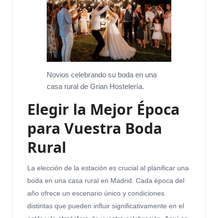
Novios celebrando su boda en una
casa rural de Grian Hostelería.
Elegir la Mejor Época
para Vuestra Boda
Rural
La elección de la estación es crucial al planificar una
boda en una casa rural en Madrid. Cada época del
año ofrece un escenario único y condiciones
distintas que pueden influir significativamente en el