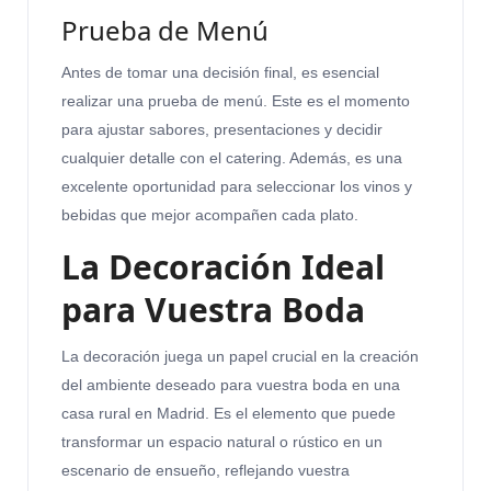
Prueba de Menú
Antes de tomar una decisión final, es esencial
realizar una prueba de menú. Este es el momento
para ajustar sabores, presentaciones y decidir
cualquier detalle con el catering. Además, es una
excelente oportunidad para seleccionar los vinos y
bebidas que mejor acompañen cada plato.
La Decoración Ideal
para Vuestra Boda
La decoración juega un papel crucial en la creación
del ambiente deseado para vuestra boda en una
casa rural en Madrid. Es el elemento que puede
transformar un espacio natural o rústico en un
escenario de ensueño, reflejando vuestra