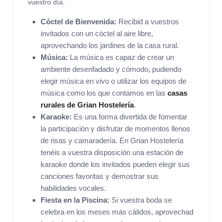
vuestro día.
Cóctel de Bienvenida:
Recibid a vuestros
invitados con un cóctel al aire libre,
aprovechando los jardines de la casa rural.
Música:
La música es capaz de crear un
ambiente desenfadado y cómodo, pudiendo
elegir música en vivo o utilizar los equipos de
música como los que contamos en las
casas
rurales de Grian Hostelería
.
Karaoke:
Es una forma divertida de fomentar
la participación y disfrutar de momentos llenos
de risas y camaradería. En Grian Hostelería
tenéis a vuestra disposición una estación de
karaoke donde los invitados pueden elegir sus
canciones favoritas y demostrar sus
habilidades vocales.
Fiesta en la Piscina:
Si vuestra boda se
celebra en los meses más cálidos, aprovechad