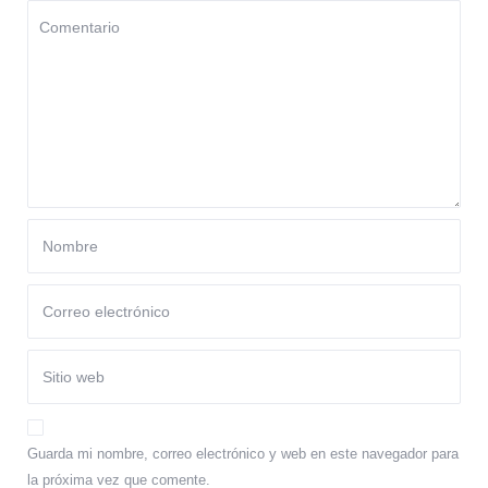
Guarda mi nombre, correo electrónico y web en este navegador para
la próxima vez que comente.