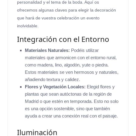
personalidad y el tema de la boda. Aquí os
ofrecemos algunas claves para elegir la decoración
que hará de vuestra celebración un evento
inolvidable.
Integración con el Entorno
Materiales Naturales:
Podéis utilizar
materiales que armonicen con el entorno rural,
como madera, lino, algodón, yute o piedra.
Estos materiales se ven hermosos y naturales,
añadiendo textura y calidez.
Flores y Vegetación Locales:
Elegid flores y
plantas que sean autóctonas de la región de
Madrid o que estén en temporada. Esto no solo
es una opción sostenible, sino que también
ayuda a crear una conexión real con el paisaje.
Iluminación