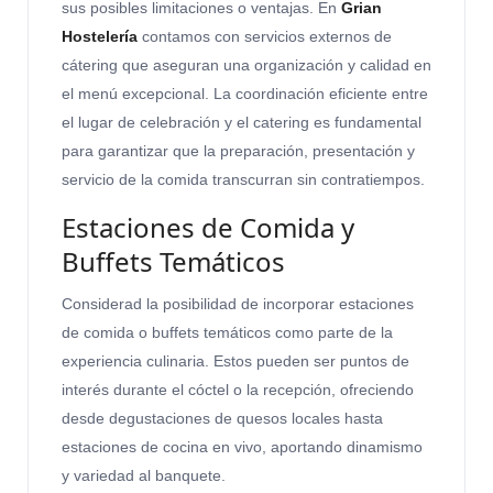
sus posibles limitaciones o ventajas. En
Grian
Hostelería
contamos con servicios externos de
cátering que aseguran una organización y calidad en
el menú excepcional. La coordinación eficiente entre
el lugar de celebración y el catering es fundamental
para garantizar que la preparación, presentación y
servicio de la comida transcurran sin contratiempos.
Estaciones de Comida y
Buffets Temáticos
Considerad la posibilidad de incorporar estaciones
de comida o buffets temáticos como parte de la
experiencia culinaria. Estos pueden ser puntos de
interés durante el cóctel o la recepción, ofreciendo
desde degustaciones de quesos locales hasta
estaciones de cocina en vivo, aportando dinamismo
y variedad al banquete.