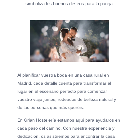
simboliza los buenos deseos para la pareja.
Al planificar vuestra boda en una casa rural en
Madrid, cada detalle cuenta para transformar el
lugar en el escenario perfecto para comenzar
vuestro viaje juntos, rodeados de belleza natural y
de las personas que más queréis.
En Grian Hostelería estamos aquí para ayudaros en
cada paso del camino. Con nuestra experiencia y
dedicación, os asistiremos para encontrar la casa