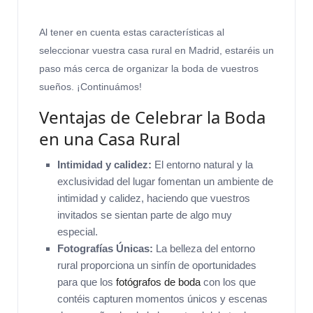
Al tener en cuenta estas características al
seleccionar vuestra casa rural en Madrid, estaréis un
paso más cerca de organizar la boda de vuestros
sueños. ¡Continuámos!
Ventajas de Celebrar la Boda
en una Casa Rural
Intimidad y calidez:
El entorno natural y la
exclusividad del lugar fomentan un ambiente de
intimidad y calidez, haciendo que vuestros
invitados se sientan parte de algo muy
especial.
Fotografías Únicas:
La belleza del entorno
rural proporciona un sinfín de oportunidades
para que los
fotógrafos de boda
con los que
contéis capturen momentos únicos y escenas