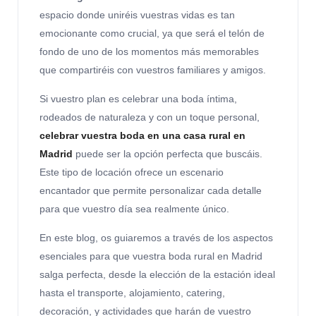
espacio donde uniréis vuestras vidas es tan
emocionante como crucial, ya que será el telón de
fondo de uno de los momentos más memorables
que compartiréis con vuestros familiares y amigos.
Si vuestro plan es celebrar una boda íntima,
rodeados de naturaleza y con un toque personal,
celebrar vuestra boda en una casa rural en
Madrid
puede ser la opción perfecta que buscáis.
Este tipo de locación ofrece un escenario
encantador que permite personalizar cada detalle
para que vuestro día sea realmente único.
En este blog, os guiaremos a través de los aspectos
esenciales para que vuestra boda rural en Madrid
salga perfecta, desde la elección de la estación ideal
hasta el transporte, alojamiento, catering,
decoración, y actividades que harán de vuestro