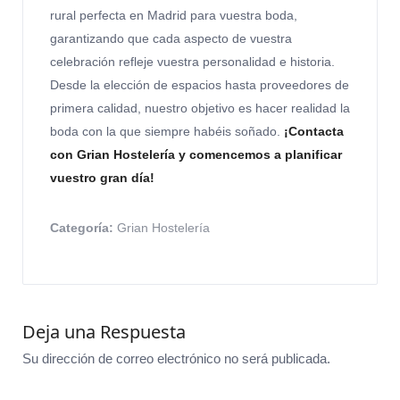
rural perfecta en Madrid para vuestra boda,
garantizando que cada aspecto de vuestra
celebración refleje vuestra personalidad e historia.
Desde la elección de espacios hasta proveedores de
primera calidad, nuestro objetivo es hacer realidad la
boda con la que siempre habéis soñado.
¡Contacta
con Grian Hostelería y comencemos a planificar
vuestro gran día!
Categoría:
Grian Hostelería
Deja una Respuesta
Su dirección de correo electrónico no será publicada.