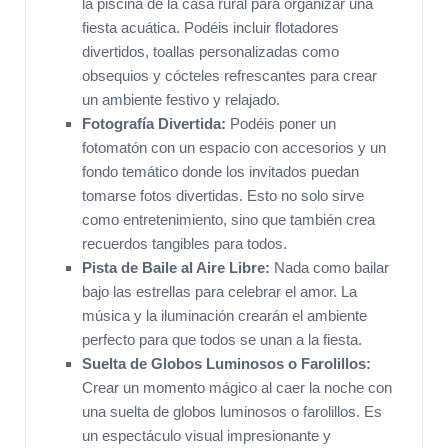
la piscina de la casa rural para organizar una
fiesta acuática. Podéis incluir flotadores
divertidos, toallas personalizadas como
obsequios y cócteles refrescantes para crear
un ambiente festivo y relajado.
Fotografía Divertida:
Podéis poner un
fotomatón con un espacio con accesorios y un
fondo temático donde los invitados puedan
tomarse fotos divertidas. Esto no solo sirve
como entretenimiento, sino que también crea
recuerdos tangibles para todos.
Pista de Baile al Aire Libre:
Nada como bailar
bajo las estrellas para celebrar el amor. La
música y la iluminación crearán el ambiente
perfecto para que todos se unan a la fiesta.
Suelta de Globos Luminosos o Farolillos:
Crear un momento mágico al caer la noche con
una suelta de globos luminosos o farolillos. Es
un espectáculo visual impresionante y