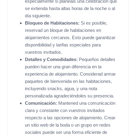
especialmente si planeáis una celebración que
se extienda hasta altas horas de la noche o al
día siguiente.
Bloqueo de Habitaciones:
Si es posible,
reservad un bloque de habitaciones en
alojamientos cercanos. Esto puede garantizar
disponibilidad y tarifas especiales para
vuestros invitados.
Detalles y Comodidades:
Pequeños detalles
pueden hacer una gran diferencia en la
experiencia de alojamiento. Considerad armar
paquetes de bienvenida en las habitaciones,
incluyendo snacks, agua, y una nota
personalizada agradeciéndoles su presencia.
Comunicación:
Mantened una comunicación
clara y constante con vuestros invitados
respecto a las opciones de alojamiento. Crear
un sitio web de la boda o un grupo en redes
sociales puede ser una forma eficiente de