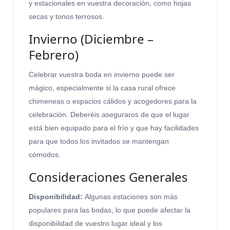
y estacionales en vuestra decoración, como hojas
secas y tonos terrosos.
Invierno (Diciembre –
Febrero)
Celebrar vuestra boda en invierno puede ser
mágico, especialmente si la casa rural ofrece
chimeneas o espacios cálidos y acogedores para la
celebración. Deberéis aseguraros de que el lugar
está bien equipado para el frío y que hay facilidades
para que todos los invitados se mantengan
cómodos.
Consideraciones Generales
Disponibilidad:
Algunas estaciones son más
populares para las bodas, lo que puede afectar la
disponibilidad de vuestro lugar ideal y los