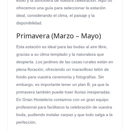
estilo y la atmósfera de vuestra celebración. Aquí os
ofrecemos una guía para seleccionar la estación
ideal, considerando el clima, el paisaje y la
disponibilidad.
Primavera (Marzo – Mayo)
Esta estación es ideal para las bodas al aire libre,
gracias a su clima templado y la naturaleza que
despierta. Los jardines de las casas rurales están en
plena floración, ofreciendo un maravilloso telón de
fondo para vuestra ceremonia y fotografías. Sin
embargo, es importante tener un plan B, ya que la
primavera también puede traer lluvias inesperadas.
En Grian Hostelería contamos con un gran equipo
profesional para facilitaros la celebración de vuestra
boda, pudiendo instalar carpas y que todo salga a la
perfección.