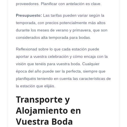
proveedores. Planificar con antelación es clave.
Presupuesto:
Las tarifas pueden variar según la
temporada, con precios potencialmente más altos
durante los meses de verano y primavera, que son
considerados alta temporada para bodas.
Reflexionad sobre lo que cada estación puede
aportar a vuestra celebración y cómo encaja con la
visión que tenéis para vuestra boda. Cualquier
época del año puede ser la perfecta, siempre que
planifiquéis teniendo en cuenta las características de
la estación que elijáis.
Transporte y
Alojamiento en
Vuestra Boda