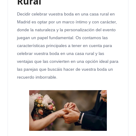
Rural
Decidir celebrar vuestra boda en una casa rural en
Madrid es optar por un marco íntimo y con carácter,
donde la naturaleza y la personalización del evento
juegan un papel fundamental. Os contamos las
características principales a tener en cuenta para
celebrar vuestra boda en una casa rural y las
ventajas que las convierten en una opción ideal para
las parejas que buscáis hacer de vuestra boda un
recuerdo imborrable.