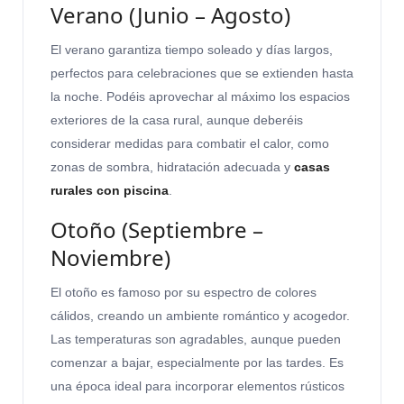
Verano (Junio – Agosto)
El verano garantiza tiempo soleado y días largos,
perfectos para celebraciones que se extienden hasta
la noche. Podéis aprovechar al máximo los espacios
exteriores de la casa rural, aunque deberéis
considerar medidas para combatir el calor, como
zonas de sombra, hidratación adecuada y
casas
rurales con piscina
.
Otoño (Septiembre –
Noviembre)
El otoño es famoso por su espectro de colores
cálidos, creando un ambiente romántico y acogedor.
Las temperaturas son agradables, aunque pueden
comenzar a bajar, especialmente por las tardes. Es
una época ideal para incorporar elementos rústicos