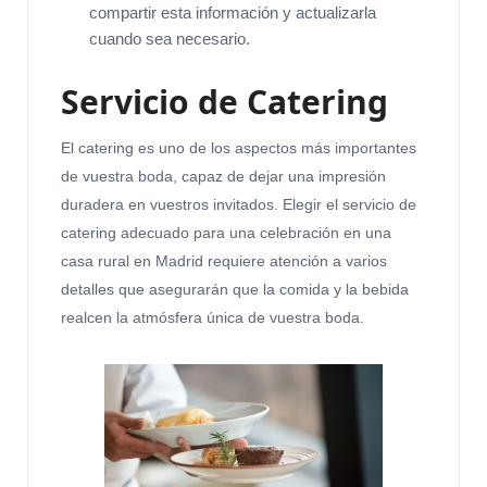
compartir esta información y actualizarla
cuando sea necesario.
Servicio de Catering
El catering es uno de los aspectos más importantes
de vuestra boda, capaz de dejar una impresión
duradera en vuestros invitados. Elegir el servicio de
catering adecuado para una celebración en una
casa rural en Madrid requiere atención a varios
detalles que asegurarán que la comida y la bebida
realcen la atmósfera única de vuestra boda.