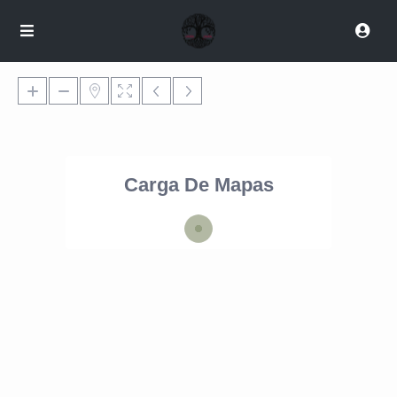
Carga De Mapas