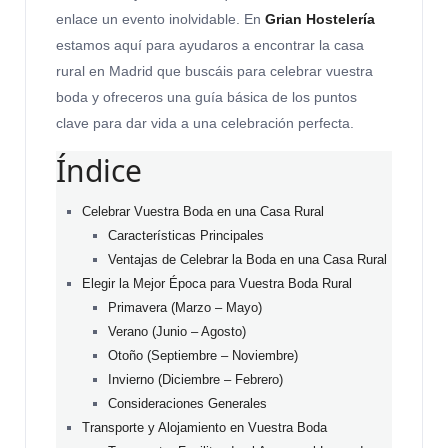
enlace un evento inolvidable. En
Grian Hostelería
estamos aquí para ayudaros a encontrar la casa
rural en Madrid que buscáis para celebrar vuestra
boda y ofreceros una guía básica de los puntos
clave para dar vida a una celebración perfecta.
Índice
Celebrar Vuestra Boda en una Casa Rural
Características Principales
Ventajas de Celebrar la Boda en una Casa Rural
Elegir la Mejor Época para Vuestra Boda Rural
Primavera (Marzo – Mayo)
Verano (Junio – Agosto)
Otoño (Septiembre – Noviembre)
Invierno (Diciembre – Febrero)
Consideraciones Generales
Transporte y Alojamiento en Vuestra Boda