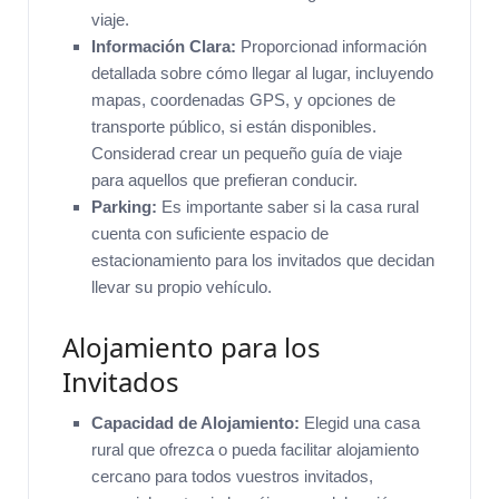
viaje.
Información Clara:
Proporcionad información
detallada sobre cómo llegar al lugar, incluyendo
mapas, coordenadas GPS, y opciones de
transporte público, si están disponibles.
Considerad crear un pequeño guía de viaje
para aquellos que prefieran conducir.
Parking:
Es importante saber si la casa rural
cuenta con suficiente espacio de
estacionamiento para los invitados que decidan
llevar su propio vehículo.
Alojamiento para los
Invitados
Capacidad de Alojamiento:
Elegid una casa
rural que ofrezca o pueda facilitar alojamiento
cercano para todos vuestros invitados,