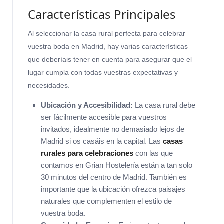
Características Principales
Al seleccionar la casa rural perfecta para celebrar
vuestra boda en Madrid, hay varias características
que deberíais tener en cuenta para asegurar que el
lugar cumpla con todas vuestras expectativas y
necesidades.
Ubicación y Accesibilidad:
La casa rural debe
ser fácilmente accesible para vuestros
invitados, idealmente no demasiado lejos de
Madrid si os casáis en la capital. Las
casas
rurales para celebraciones
con las que
contamos en Grian Hostelería están a tan solo
30 minutos del centro de Madrid. También es
importante que la ubicación ofrezca paisajes
naturales que complementen el estilo de
vuestra boda.