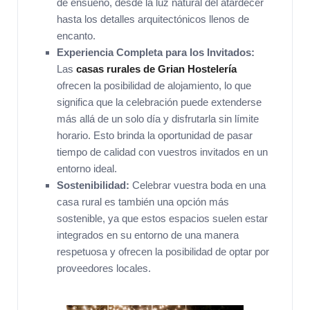
de ensueño, desde la luz natural del atardecer
hasta los detalles arquitectónicos llenos de
encanto.
Experiencia Completa para los Invitados:
Las
casas rurales de Grian Hostelería
ofrecen la posibilidad de alojamiento, lo que
significa que la celebración puede extenderse
más allá de un solo día y disfrutarla sin límite
horario. Esto brinda la oportunidad de pasar
tiempo de calidad con vuestros invitados en un
entorno ideal.
Sostenibilidad:
Celebrar vuestra boda en una
casa rural es también una opción más
sostenible, ya que estos espacios suelen estar
integrados en su entorno de una manera
respetuosa y ofrecen la posibilidad de optar por
proveedores locales.