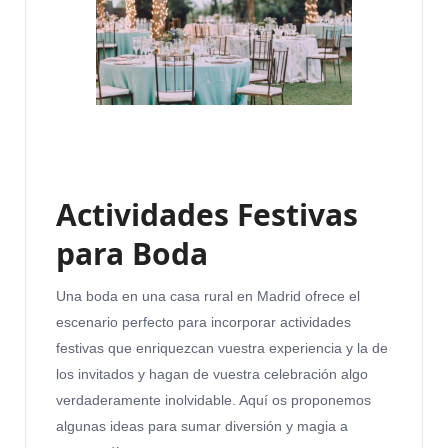
Actividades Festivas
para Boda
Una boda en una casa rural en Madrid ofrece el
escenario perfecto para incorporar actividades
festivas que enriquezcan vuestra experiencia y la de
los invitados y hagan de vuestra celebración algo
verdaderamente inolvidable. Aquí os proponemos
algunas ideas para sumar diversión y magia a