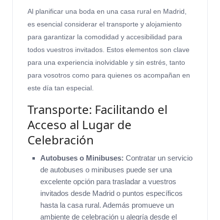
Al planificar una boda en una casa rural en Madrid,
es esencial considerar el transporte y alojamiento
para garantizar la comodidad y accesibilidad para
todos vuestros invitados. Estos elementos son clave
para una experiencia inolvidable y sin estrés, tanto
para vosotros como para quienes os acompañan en
este día tan especial.
Transporte: Facilitando el
Acceso al Lugar de
Celebración
Autobuses o Minibuses:
Contratar un servicio
de autobuses o minibuses puede ser una
excelente opción para trasladar a vuestros
invitados desde Madrid o puntos específicos
hasta la casa rural. Además promueve un
ambiente de celebración u alegría desde el