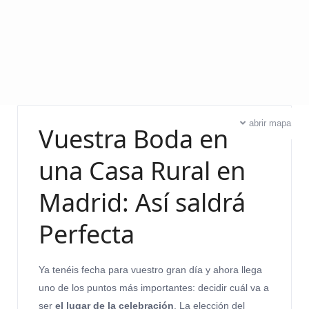
abrir mapa
Vuestra Boda en
una Casa Rural en
Madrid: Así saldrá
Perfecta
Ya tenéis fecha para vuestro gran día y ahora llega
uno de los puntos más importantes: decidir cuál va a
ser
el lugar de la celebración
. La elección del