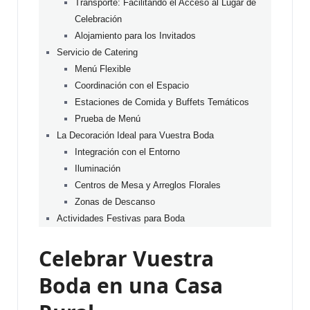
Transporte: Facilitando el Acceso al Lugar de
Celebración
Alojamiento para los Invitados
Servicio de Catering
Menú Flexible
Coordinación con el Espacio
Estaciones de Comida y Buffets Temáticos
Prueba de Menú
La Decoración Ideal para Vuestra Boda
Integración con el Entorno
Iluminación
Centros de Mesa y Arreglos Florales
Zonas de Descanso
Actividades Festivas para Boda
Celebrar Vuestra
Boda en una Casa